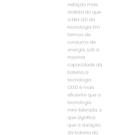
exibição mais
realista do que
a Mini LED da
tecnologia. Em
termos de
consumo de
energia, sob a
mesma
capacidade da
bateria, a
tecnologia
OLED é mais
eficiente que a
tecnologia
mini-liderada, o
que significa
que a duração
da bateria da