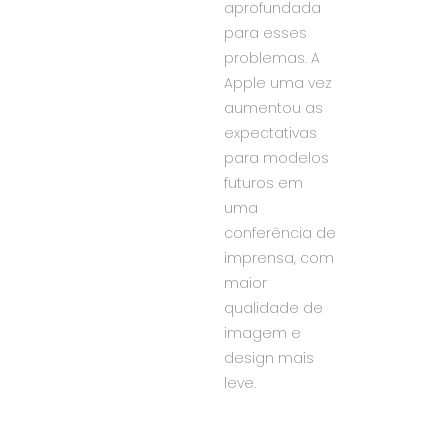
aprofundada
para esses
problemas. A
Apple uma vez
aumentou as
expectativas
para modelos
futuros em
uma
conferência de
imprensa, com
maior
qualidade de
imagem e
design mais
leve.