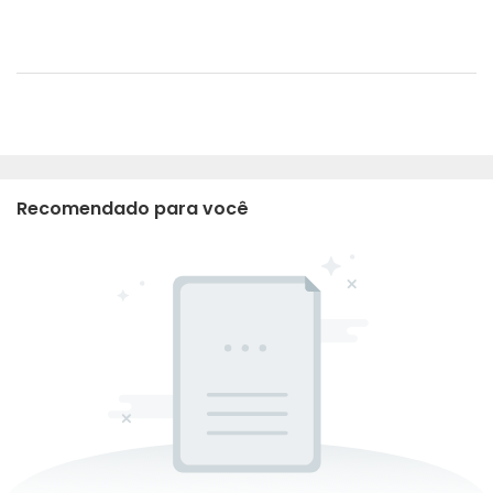
Recomendado para você