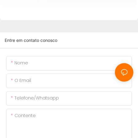
Entre em contato conosco
Nome
O Email
Telefone/whatsapp
Contente