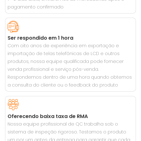
pagamento confirmado
Ser respondido em 1 hora
Com oito anos de experiência em exportação e
importação de telas telefônicas de LCD e outros
produtos, nossa equipe qualificada pode fornecer
venda profissional e serviço pós-venda.
Respondemos dentro de uma hora quando obtemos
a consulta do cliente ou o feedback do produto
Oferecendo baixa taxa de RMA
Nossa equipe profissional de QC trabalha sob o
sistema de inspeção rigoroso. Testamos o produto
um por um antes da entrega para garantir que cada