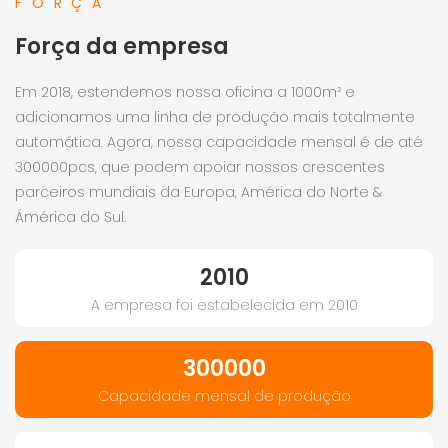
FORÇA
Força da empresa
Em 2018, estendemos nossa oficina a 1000m² e
adicionamos uma linha de produção mais totalmente
automática. Agora, nossa capacidade mensal é de até
300000pcs, que podem apoiar nossos crescentes
parceiros mundiais da Europa, América do Norte &
Ámérica do Sul.
2010
A empresa foi estabelecida em 2010
300000
Capacidade mensal de produção