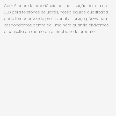
Com 6 anos de experiência na substituição da tela do
LCD para telefones celulares, nossa equipe qualificada
pode fornecer venda profissional e serviço pós-venda.
Respondemos dentro de uma hora quando obtivemos
a consulta do cliente ou o feedback do produto.