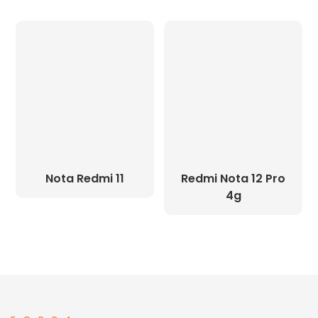
Nota Redmi 11
Redmi Nota 12 Pro
4g