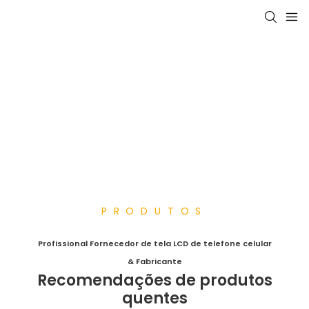
PRODUTOS
Profissional
Fornecedor de tela LCD de telefone celular
& Fabricante
Recomendações de produtos
quentes