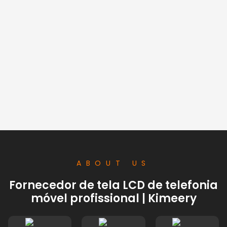
ABOUT US
Fornecedor de tela LCD de telefonia
móvel profissional | Kimeery