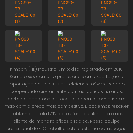
Kimeery (HK) Industrial Limited foi registrado em 2010.
Somos experientes e profissionais em exportação e
importação da tela LCD de telefones móveis. Estamos
cooperando diretamente com as fábricas há anos,
portanto, podemos oferecer os produtos em primeira
mão com o preço mais competitivo. E podemos resolver
o problema da tela LCD do telefone celular para o nosso
cliente de maneira eficaz e rápida. Nossa equipe
profissional de QC trabalha sob o sistema de inspeção