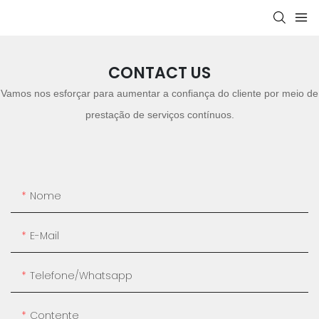
CONTACT US
Vamos nos esforçar para aumentar a confiança do cliente por meio de
prestação de serviços contínuos.
Nome
E-Mail
Telefone/whatsapp
Contente