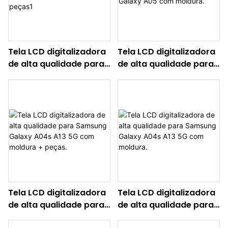
Tela LCD digitalizadora
Tela LCD digitalizadora
de alta qualidade para
de alta qualidade para
Samsung Galaxy A05
Samsung Galaxy A05
com moldura + peças1
com moldura.
Tela LCD digitalizadora
Tela LCD digitalizadora
de alta qualidade para
de alta qualidade para
Samsung Galaxy A04s
Samsung Galaxy A04s