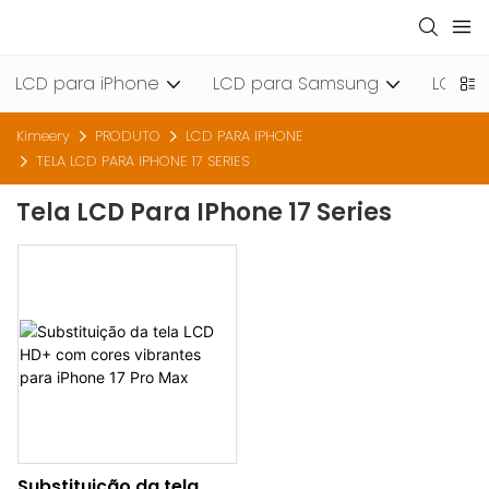
LCD para iPhone
LCD para Samsung
LCD pa
Kimeery
PRODUTO
LCD PARA IPHONE
TELA LCD PARA IPHONE 17 SERIES
Tela LCD Para IPhone 17 Series
Substituição da tela