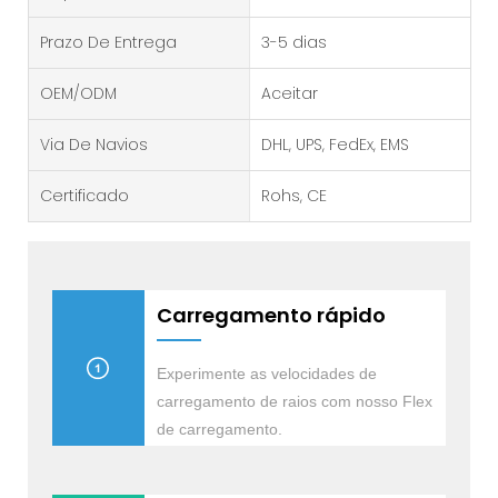
Prazo De Entrega
3-5 dias
OEM/ODM
Aceitar
Via De Navios
DHL, UPS, FedEx, EMS
Certificado
Rohs, CE
Carregamento rápido
Experimente as velocidades de
carregamento de raios com nosso Flex
de carregamento.