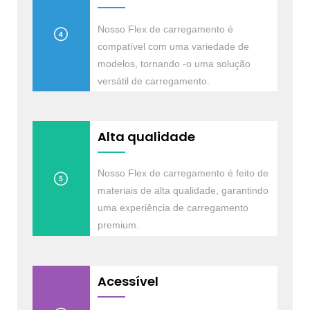
Nosso Flex de carregamento é
compatível com uma variedade de
modelos, tornando -o uma solução
versátil de carregamento.
Alta qualidade
Nosso Flex de carregamento é feito de
materiais de alta qualidade, garantindo
uma experiência de carregamento
premium.
Acessível