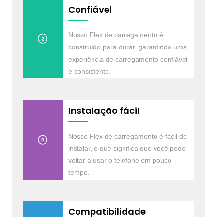
Confiável
Nosso Flex de carregamento é
construído para durar, garantindo uma
experiência de carregamento confiável
e consistente.
Instalação fácil
Nosso Flex de carregamento é fácil de
instalar, o que significa que você pode
voltar a usar o telefone em pouco
tempo.
Compatibilidade